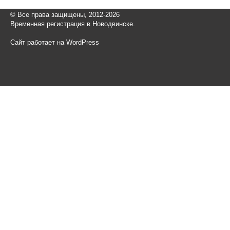
© Все права защищены, 2012-2026
Временная регистрация в Новодвинске.
Сайт работает на WordPress