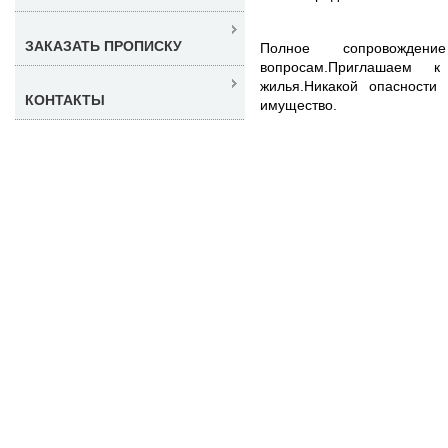
ЗАКАЗАТЬ ПРОПИСКУ
Полное сопровожде
вопросам.Приглашаем к
жилья.Никакой опасности
КОНТАКТЫ
имущество.