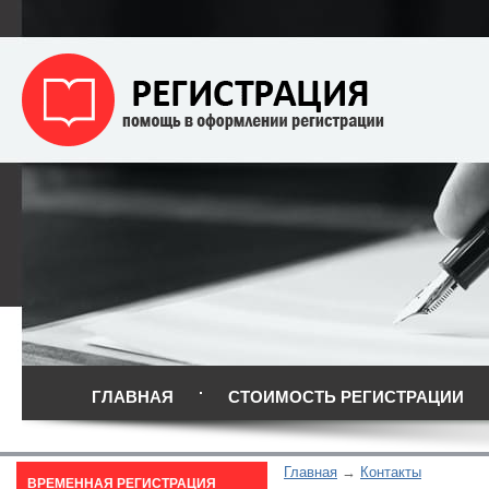
ГЛАВНАЯ
СТОИМОСТЬ РЕГИСТРАЦИИ
Главная
Контакты
ВРЕМЕННАЯ РЕГИСТРАЦИЯ